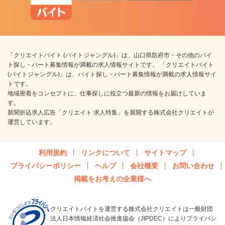
「クリエイトバイト (バイトジャングル)」は、山口県防府市・その他のバイ
ト探し・パート募集情報が満載の求人情報サイトです。 「クリエイトバイト
(バイトジャングル)」は、バイト探し・パート募集情報が満載の求人情報サイ
トです。
地域密着をコンセプトに、仕事探しに役立つ最新の情報をお届けしていま
す。
新聞折込求人広告「クリエイト 求人特集」を展開する株式会社クリエイトが
運営しています。
利用規約
リンクについて
サイトマップ
プライバシーポリシー
ヘルプ
会社概要
お問い合わせ
掲載をお考えの企業様へ
クリエイトバイトを運営する株式会社クリエイトは一般財団
法人日本情報経済社会推進協会（JIPDEC）によりプライバシ