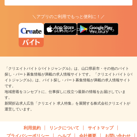
＼アプリのご利用でもっと便利に！／
アプリ版ダウンロードはこちらから
「クリエイトバイト (バイトジャングル)」は、山口県萩市・その他のバイト
探し・パート募集情報が満載の求人情報サイトです。 「クリエイトバイト (バ
イトジャングル)」は、バイト探し・パート募集情報が満載の求人情報サイト
です。
地域密着をコンセプトに、仕事探しに役立つ最新の情報をお届けしていま
す。
新聞折込求人広告「クリエイト 求人特集」を展開する株式会社クリエイトが
運営しています。
利用規約
リンクについて
サイトマップ
プライバシーポリシー
ヘルプ
会社概要
お問い合わせ