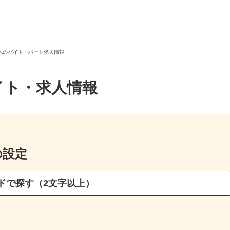
の他のバイト・パート求人情報
イト・求人情報
の設定