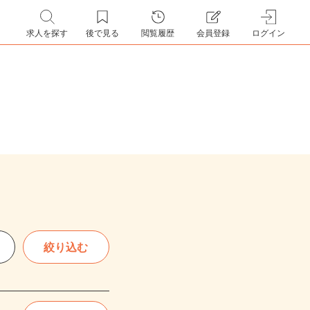
求人を探す
後で見る
閲覧履歴
会員登録
ログイン
絞り込む