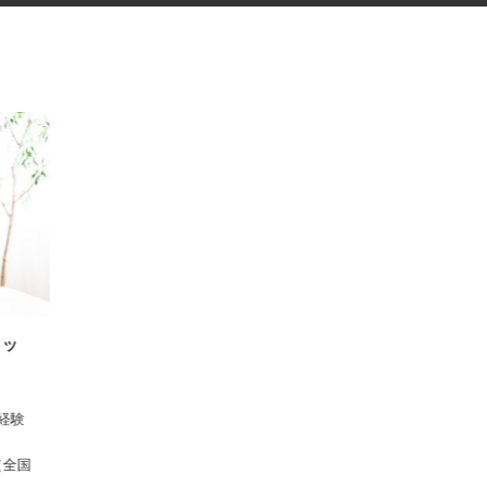
スタッ
 ※経験