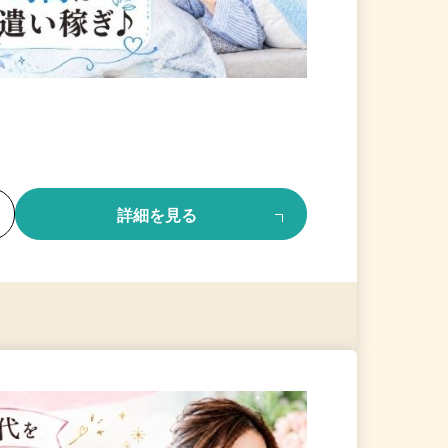
る
詳細を見る