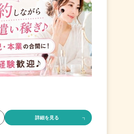
る
詳細を見る