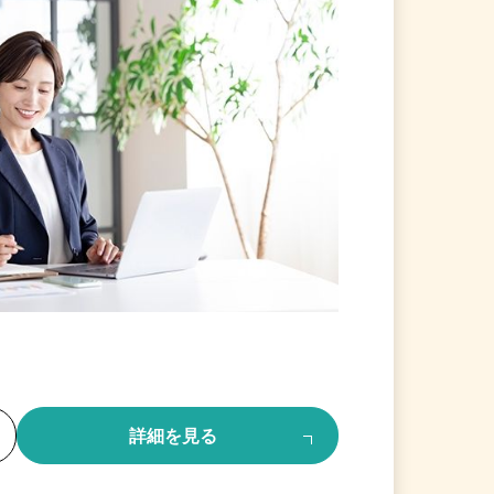
る
詳細を見る