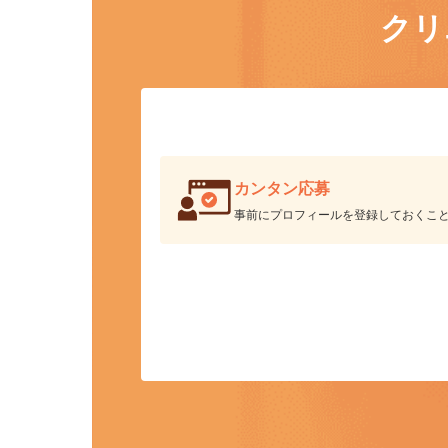
ク
カンタン応募
事前にプロフィールを登録しておくこ