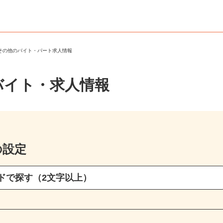
・その他のバイト・パート求人情報
バイト・求人情報
の設定