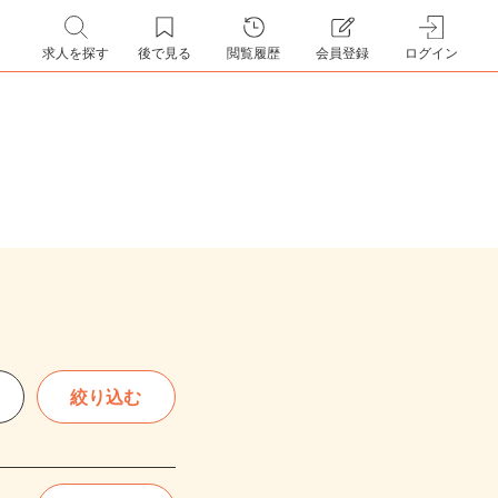
求人を探す
後で見る
閲覧履歴
会員登録
ログイン
絞り込む