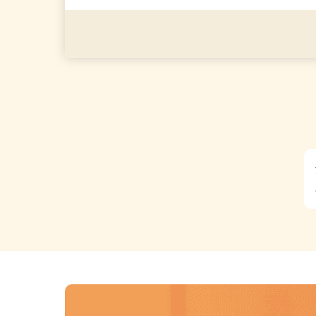
助業務ができる方