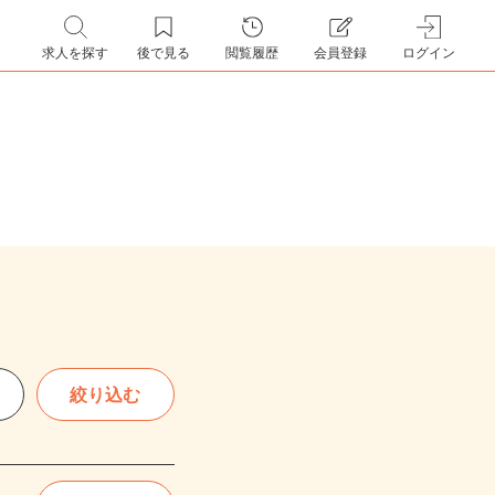
求人を探す
後で見る
閲覧履歴
会員登録
ログイン
絞り込む