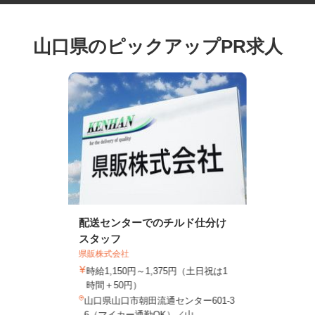
山口県のピックアップPR求人
配送センターでのチルド仕分け
スタッフ
県販株式会社
時給1,150円～1,375円（土日祝は1
時間＋50円）