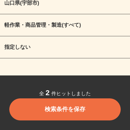
山口県(宇部市)
軽作業・商品管理・製造(すべて)
指定しない
2
全
件ヒットしました
検索条件を保存