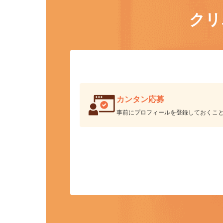
ク
カンタン応募
事前にプロフィールを登録しておくこ