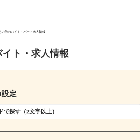
・その他のバイト・パート求人情報
バイト・求人情報
の設定