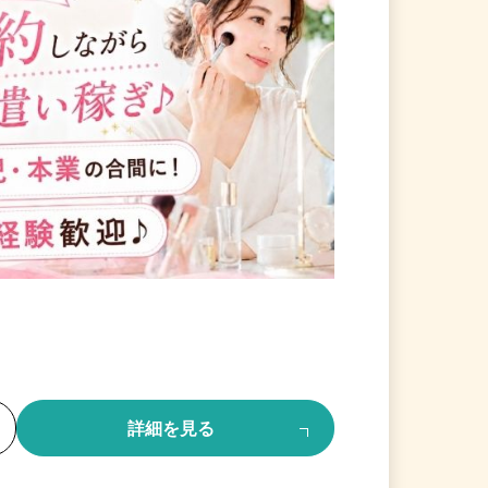
る
詳細を見る