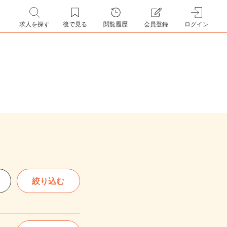
求人を探す
後で見る
閲覧履歴
会員登録
ログイン
絞り込む