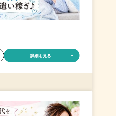
る
詳細を見る