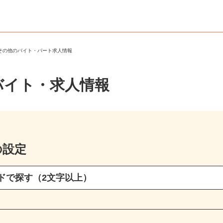
・その他のバイト・パート求人情報
バイト・求人情報
の設定