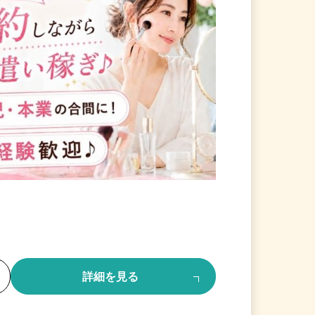
る
詳細を見る