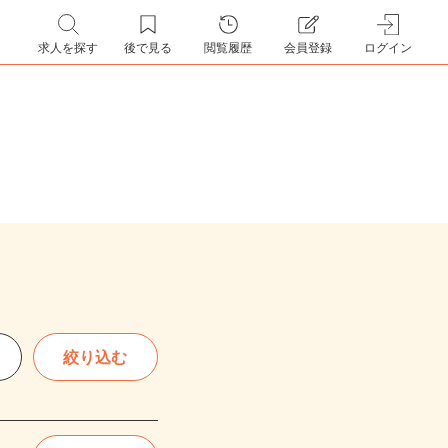
求人を探す
後で見る
閲覧履歴
会員登録
ログイン
絞り込む