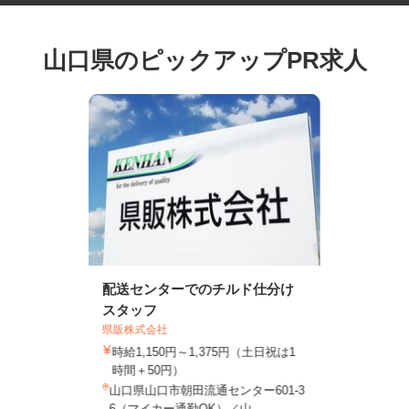
山口県のピックアップPR求人
配送センターでのチルド仕分け
スタッフ
県販株式会社
時給1,150円～1,375円（土日祝は1
時間＋50円）