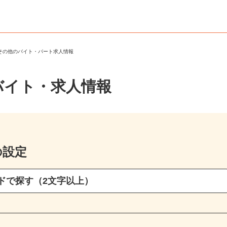
・その他のバイト・パート求人情報
バイト・求人情報
の設定