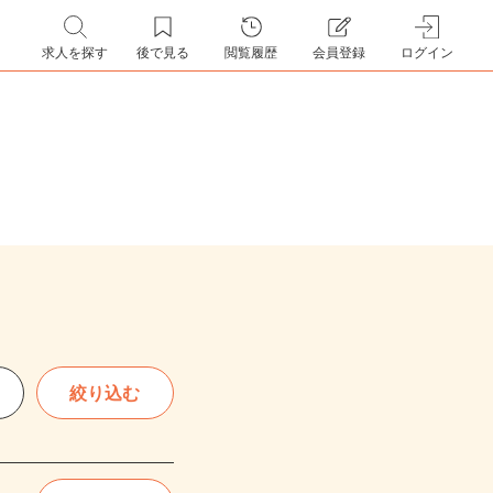
求人を探す
後で見る
閲覧履歴
会員登録
ログイン
絞り込む