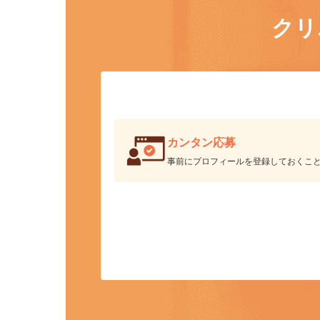
ク
カンタン応募
事前にプロフィールを登録しておくこ