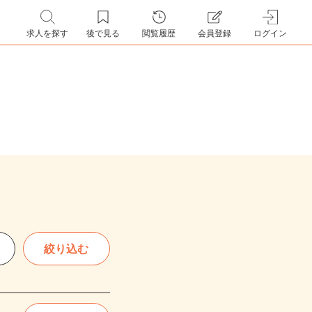
求人を探す
後で見る
閲覧履歴
会員登録
ログイン
絞り込む