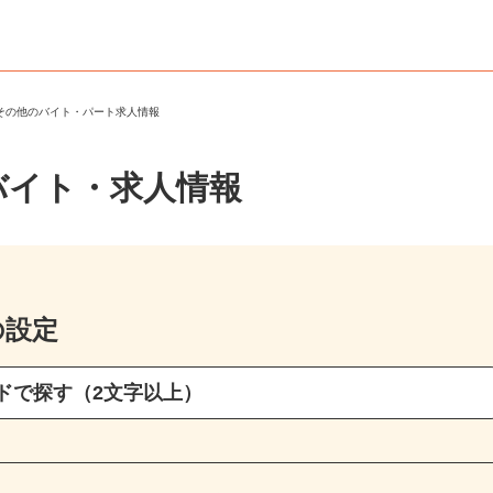
・その他のバイト・パート求人情報
バイト・求人情報
の設定