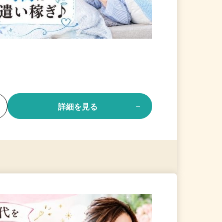
る
詳細を見る