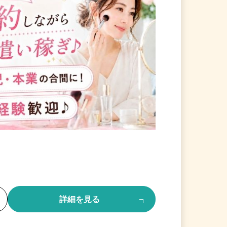
る
詳細を見る