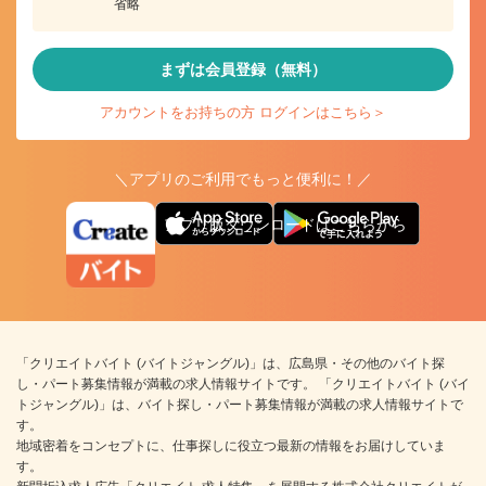
省略
まずは会員登録（無料）
アカウントをお持ちの方 ログインはこちら＞
＼アプリのご利用でもっと便利に！／
アプリ版ダウンロードはこちらから
「クリエイトバイト (バイトジャングル)」は、広島県・その他のバイト探
し・パート募集情報が満載の求人情報サイトです。 「クリエイトバイト (バイ
トジャングル)」は、バイト探し・パート募集情報が満載の求人情報サイトで
す。
地域密着をコンセプトに、仕事探しに役立つ最新の情報をお届けしていま
す。