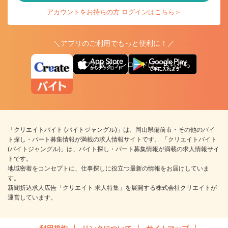
アカウントをお持ちの方 ログインはこちら＞
＼アプリのご利用でもっと便利に！／
アプリ版ダウンロードはこちらから
「クリエイトバイト (バイトジャングル)」は、岡山県備前市・その他のバイ
ト探し・パート募集情報が満載の求人情報サイトです。 「クリエイトバイト
(バイトジャングル)」は、バイト探し・パート募集情報が満載の求人情報サイ
トです。
地域密着をコンセプトに、仕事探しに役立つ最新の情報をお届けしていま
す。
新聞折込求人広告「クリエイト 求人特集」を展開する株式会社クリエイトが
運営しています。