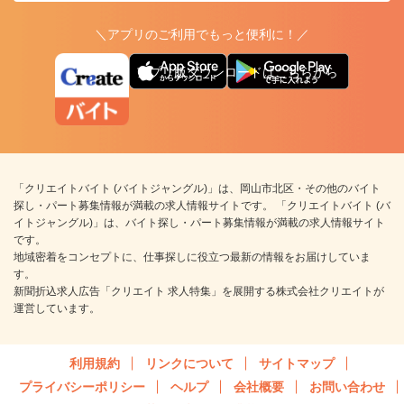
＼アプリのご利用でもっと便利に！／
アプリ版ダウンロードはこちらから
「クリエイトバイト (バイトジャングル)」は、岡山市北区・その他のバイト
探し・パート募集情報が満載の求人情報サイトです。 「クリエイトバイト (バ
イトジャングル)」は、バイト探し・パート募集情報が満載の求人情報サイト
です。
地域密着をコンセプトに、仕事探しに役立つ最新の情報をお届けしていま
す。
新聞折込求人広告「クリエイト 求人特集」を展開する株式会社クリエイトが
運営しています。
利用規約
リンクについて
サイトマップ
プライバシーポリシー
ヘルプ
会社概要
お問い合わせ