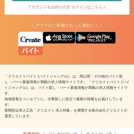
アカウントをお持ちの方 ログインはこちら＞
＼アプリのご利用でもっと便利に！／
アプリ版ダウンロードはこちらから
「クリエイトバイト (バイトジャングル)」は、岡山県・その他のバイト探
し・パート募集情報が満載の求人情報サイトです。 「クリエイトバイト (バイ
トジャングル)」は、バイト探し・パート募集情報が満載の求人情報サイトで
す。
地域密着をコンセプトに、仕事探しに役立つ最新の情報をお届けしていま
す。
新聞折込求人広告「クリエイト 求人特集」を展開する株式会社クリエイトが
運営しています。