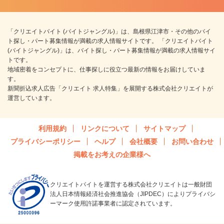
「クリエイトバイト (バイトジャングル)」は、島根県江津市・その他のバイ
ト探し・パート募集情報が満載の求人情報サイトです。 「クリエイトバイト
(バイトジャングル)」は、バイト探し・パート募集情報が満載の求人情報サイ
トです。
地域密着をコンセプトに、仕事探しに役立つ最新の情報をお届けしていま
す。
新聞折込求人広告「クリエイト 求人特集」を展開する株式会社クリエイトが
運営しています。
利用規約
リンクについて
サイトマップ
プライバシーポリシー
ヘルプ
会社概要
お問い合わせ
掲載をお考えの企業様へ
クリエイトバイトを運営する株式会社クリエイトは一般財団
法人日本情報経済社会推進協会（JIPDEC）によりプライバシ
ーマーク使用許諾事業者に認定されています。