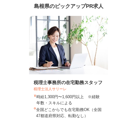
島根県のピックアップPR求人
税理士事務所の在宅勤務スタッフ
税理士法人サリーレ
時給1,300円〜1,600円以上 ※経験
年数・スキルによる
全国どこからでも在宅勤務OK（全国
47都道府県対応、転勤なし）