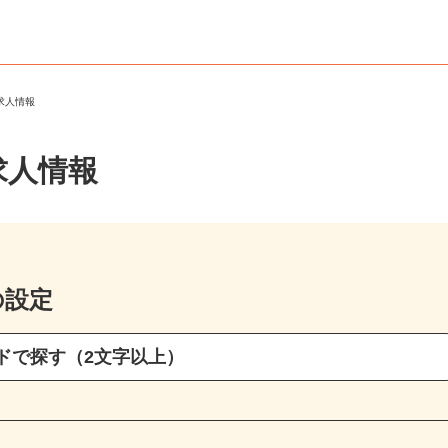
ト求人情報
求人情報
の設定