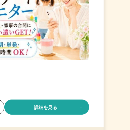
る
詳細を見る