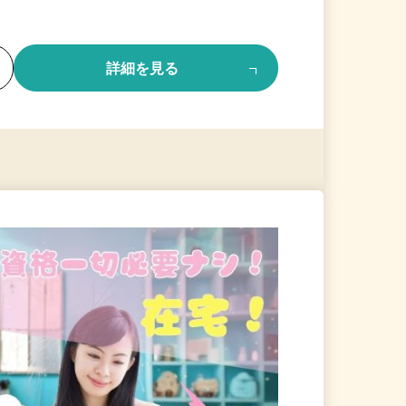
る
詳細を見る