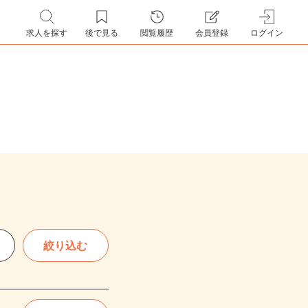
求人を探す
後で見る
閲覧履歴
会員登録
ログイン
絞り込む