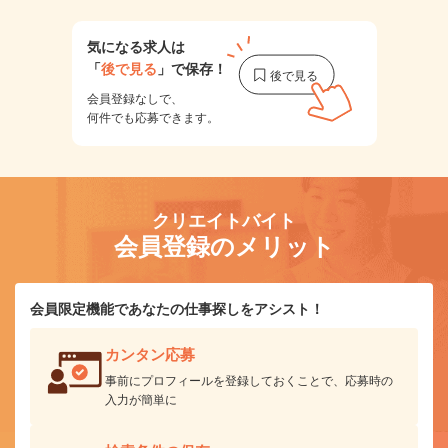
気になる求人は
「
後で見る
」で保存！
会員登録なしで、
何件でも応募できます。
クリエイトバイト
会員登録のメリット
会員限定機能であなたの仕事探しをアシスト！
カンタン応募
事前にプロフィールを登録しておくことで、応募時の
入力が簡単に