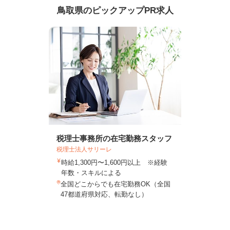
鳥取県のピックアップPR求人
税理士事務所の在宅勤務スタッフ
税理士法人サリーレ
時給1,300円〜1,600円以上 ※経験
年数・スキルによる
全国どこからでも在宅勤務OK（全国
47都道府県対応、転勤なし）