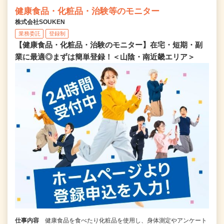
健康食品・化粧品・治験等のモニター
株式会社SOUKEN
業務委託
登録制
【健康食品・化粧品・治験のモニター】在宅・短期・副
業に最適◎まずは簡単登録！＜山陰・南近畿エリア＞
仕事内容
健康食品を食べたり化粧品を使用し、身体測定やアンケート