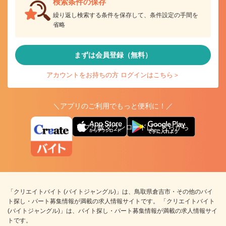
検索条件の保存
繰り返し検索する条件を保存して、条件設定の手間を
省略
まずは会員登録（無料）
アカウントをお持ちの方 ログインはこちら＞
＼アプリのご利用でもっと便利に！／
アプリ版ダウンロードはこちらから
「クリエイトバイト (バイトジャングル)」は、鳥取県倉吉市・その他のバイ
ト探し・パート募集情報が満載の求人情報サイトです。 「クリエイトバイト
(バイトジャングル)」は、バイト探し・パート募集情報が満載の求人情報サイ
トです。