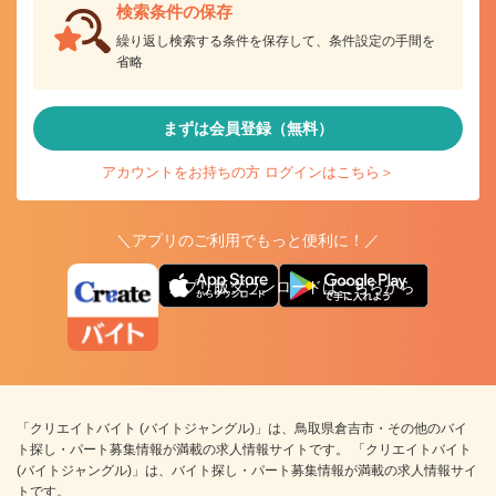
検索条件の保存
繰り返し検索する条件を保存して、条件設定の手間を
省略
まずは会員登録（無料）
アカウントをお持ちの方 ログインはこちら＞
＼アプリのご利用でもっと便利に！／
アプリ版ダウンロードはこちらから
「クリエイトバイト (バイトジャングル)」は、鳥取県倉吉市・その他のバイ
ト探し・パート募集情報が満載の求人情報サイトです。 「クリエイトバイト
(バイトジャングル)」は、バイト探し・パート募集情報が満載の求人情報サイ
トです。