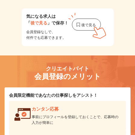
気になる求人は
「
後で見る
」で保存！
会員登録なしで、
何件でも応募できます。
クリエイトバイト
会員登録のメリット
会員限定機能であなたの仕事探しをアシスト！
カンタン応募
事前にプロフィールを登録しておくことで、応募時の
入力が簡単に