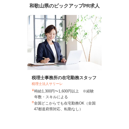
和歌山県のピックアップPR求人
税理士事務所の在宅勤務スタッフ
税理士法人サリーレ
時給1,300円〜1,600円以上 ※経験
年数・スキルによる
全国どこからでも在宅勤務OK（全国
47都道府県対応、転勤なし）