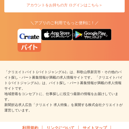
アカウントをお持ちの方 ログインはこちら＞
＼アプリのご利用でもっと便利に！／
アプリ版ダウンロードはこちらから
「クリエイトバイト (バイトジャングル)」は、和歌山県新宮市・その他のバ
イト探し・パート募集情報が満載の求人情報サイトです。 「クリエイトバイ
ト (バイトジャングル)」は、バイト探し・パート募集情報が満載の求人情報
サイトです。
地域密着をコンセプトに、仕事探しに役立つ最新の情報をお届けしていま
す。
新聞折込求人広告「クリエイト 求人特集」を展開する株式会社クリエイトが
運営しています。
利用規約
リンクについて
サイトマップ