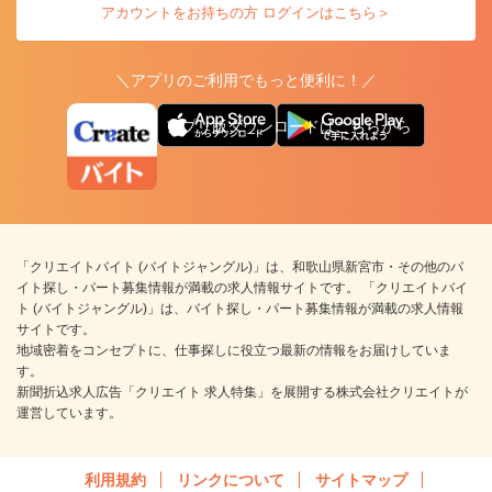
アカウントをお持ちの方 ログインはこちら＞
＼アプリのご利用でもっと便利に！／
アプリ版ダウンロードはこちらから
「クリエイトバイト (バイトジャングル)」は、和歌山県新宮市・その他のバ
イト探し・パート募集情報が満載の求人情報サイトです。 「クリエイトバイ
ト (バイトジャングル)」は、バイト探し・パート募集情報が満載の求人情報
サイトです。
地域密着をコンセプトに、仕事探しに役立つ最新の情報をお届けしていま
す。
新聞折込求人広告「クリエイト 求人特集」を展開する株式会社クリエイトが
運営しています。
利用規約
リンクについて
サイトマップ