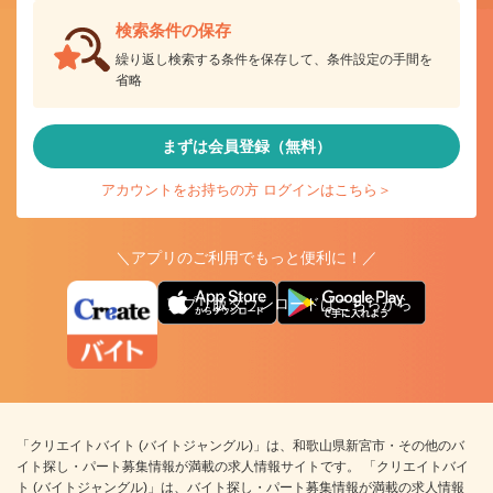
検索条件の保存
繰り返し検索する条件を保存して、条件設定の手間を
省略
まずは会員登録（無料）
アカウントをお持ちの方 ログインはこちら＞
＼アプリのご利用でもっと便利に！／
アプリ版ダウンロードはこちらから
「クリエイトバイト (バイトジャングル)」は、和歌山県新宮市・その他のバ
イト探し・パート募集情報が満載の求人情報サイトです。 「クリエイトバイ
ト (バイトジャングル)」は、バイト探し・パート募集情報が満載の求人情報