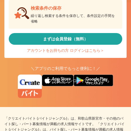
検索条件の保存
繰り返し検索する条件を保存して、条件設定の手間を
省略
まずは会員登録（無料）
アカウントをお持ちの方 ログインはこちら＞
＼アプリのご利用でもっと便利に！／
アプリ版ダウンロードはこちらから
「クリエイトバイト (バイトジャングル)」は、和歌山県新宮市・その他のバ
イト探し・パート募集情報が満載の求人情報サイトです。 「クリエイトバイ
ト (バイトジャングル)」は、バイト探し・パート募集情報が満載の求人情報