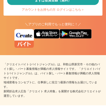
まずは会員登録（無料）
アカウントをお持ちの方 ログインはこちら＞
＼アプリのご利用でもっと便利に！／
アプリ版ダウンロードはこちらから
「クリエイトバイト (バイトジャングル)」は、和歌山県新宮市・その他のバ
イト探し・パート募集情報が満載の求人情報サイトです。 「クリエイトバイ
ト (バイトジャングル)」は、バイト探し・パート募集情報が満載の求人情報
サイトです。
地域密着をコンセプトに、仕事探しに役立つ最新の情報をお届けしていま
す。
新聞折込求人広告「クリエイト 求人特集」を展開する株式会社クリエイトが
運営しています。