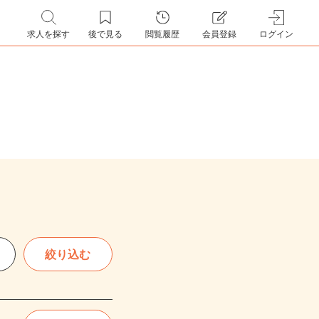
求人を探す
後で見る
閲覧履歴
会員登録
ログイン
絞り込む