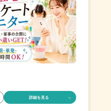
る
詳細を見る