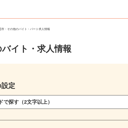
田辺市・その他のバイト・パート求人情報
のバイト・求人情報
の設定