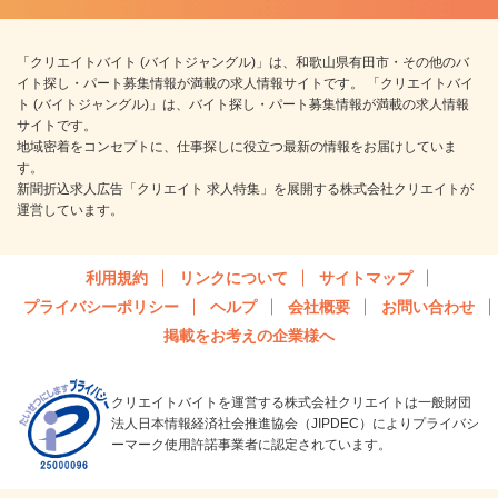
「クリエイトバイト (バイトジャングル)」は、和歌山県有田市・その他のバ
イト探し・パート募集情報が満載の求人情報サイトです。 「クリエイトバイ
ト (バイトジャングル)」は、バイト探し・パート募集情報が満載の求人情報
サイトです。
地域密着をコンセプトに、仕事探しに役立つ最新の情報をお届けしていま
す。
新聞折込求人広告「クリエイト 求人特集」を展開する株式会社クリエイトが
運営しています。
利用規約
リンクについて
サイトマップ
プライバシーポリシー
ヘルプ
会社概要
お問い合わせ
掲載をお考えの企業様へ
クリエイトバイトを運営する株式会社クリエイトは一般財団
法人日本情報経済社会推進協会（JIPDEC）によりプライバシ
ーマーク使用許諾事業者に認定されています。