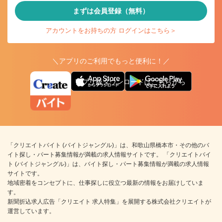
まずは会員登録（無料）
アカウントをお持ちの方 ログインはこちら＞
＼アプリのご利用でもっと便利に！／
アプリ版ダウンロードはこちらから
「クリエイトバイト (バイトジャングル)」は、和歌山県橋本市・その他のバ
イト探し・パート募集情報が満載の求人情報サイトです。 「クリエイトバイ
ト (バイトジャングル)」は、バイト探し・パート募集情報が満載の求人情報
サイトです。
地域密着をコンセプトに、仕事探しに役立つ最新の情報をお届けしていま
す。
新聞折込求人広告「クリエイト 求人特集」を展開する株式会社クリエイトが
運営しています。