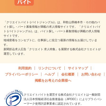
「クリエイトバイト (バイトジャングル)」は、和歌山県橋本市・その他のバ
イト探し・パート募集情報が満載の求人情報サイトです。 「クリエイトバイ
ト (バイトジャングル)」は、バイト探し・パート募集情報が満載の求人情報
サイトです。
地域密着をコンセプトに、仕事探しに役立つ最新の情報をお届けしていま
す。
新聞折込求人広告「クリエイト 求人特集」を展開する株式会社クリエイトが
運営しています。
利用規約
リンクについて
サイトマップ
プライバシーポリシー
ヘルプ
会社概要
お問い合わせ
掲載をお考えの企業様へ
クリエイトバイトを運営する株式会社クリエイトは一般財団
法人日本情報経済社会推進協会（JIPDEC）によりプライバシ
ーマーク使用許諾事業者に認定されています。