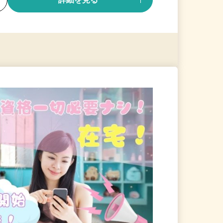
る
詳細を見る