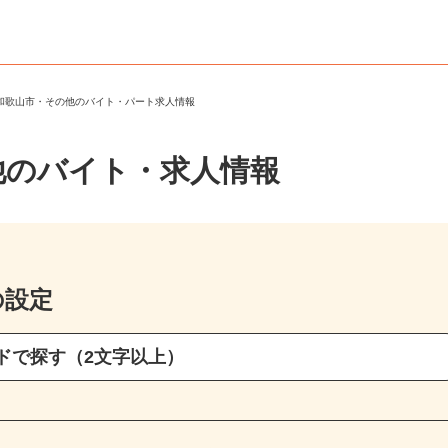
県和歌山市・その他のバイト・パート求人情報
他のバイト・求人情報
の設定