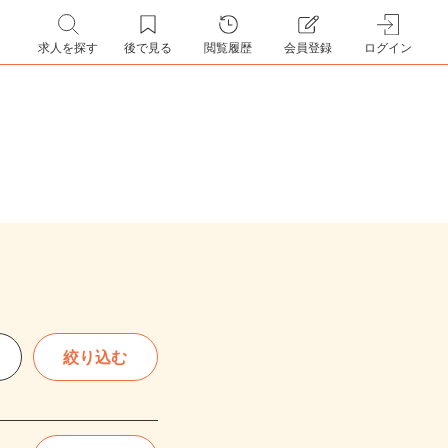
求人を探す
後で見る
閲覧履歴
会員登録
ログイン
絞り込む