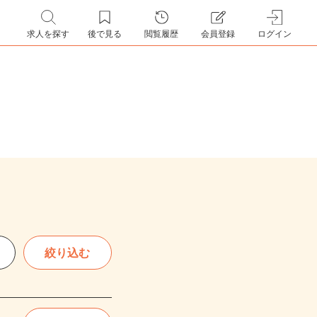
求人を探す
後で見る
閲覧履歴
会員登録
ログイン
絞り込む