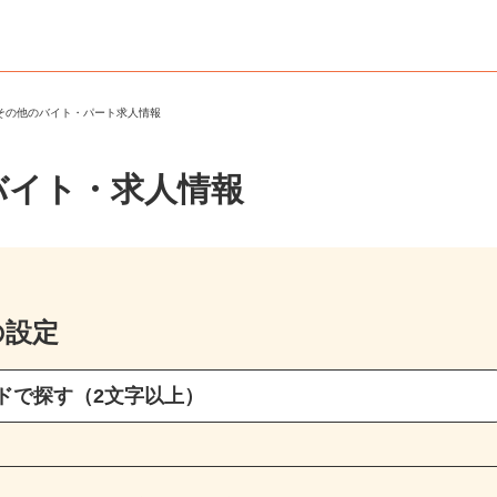
・その他のバイト・パート求人情報
バイト・求人情報
の設定