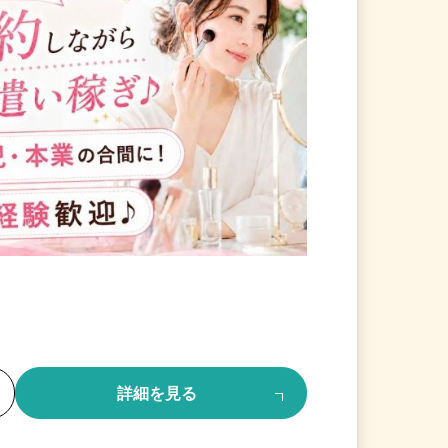
る
詳細を見る