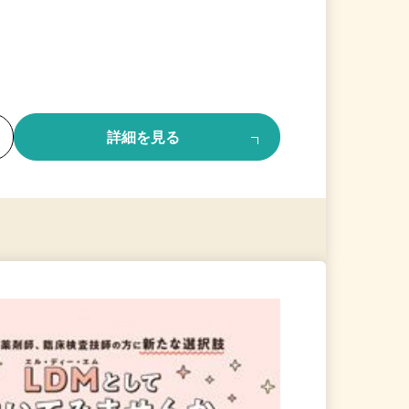
る
詳細を見る