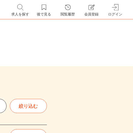
求人を探す
後で見る
閲覧履歴
会員登録
ログイン
絞り込む