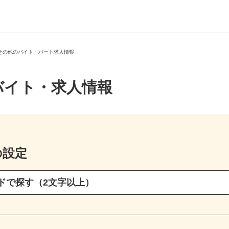
・その他のバイト・パート求人情報
バイト・求人情報
の設定