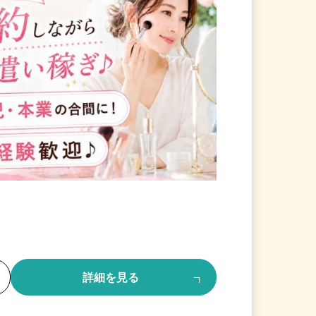
る
詳細を見る