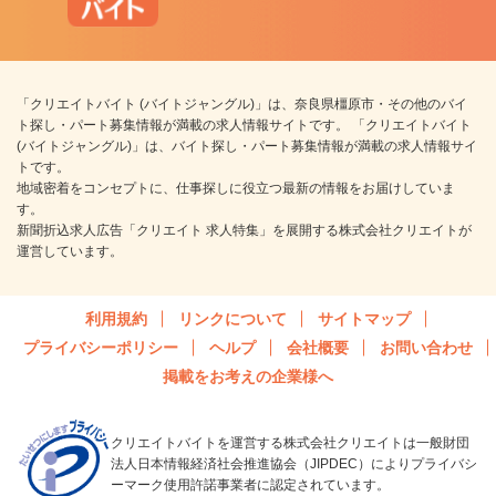
「クリエイトバイト (バイトジャングル)」は、奈良県橿原市・その他のバイ
ト探し・パート募集情報が満載の求人情報サイトです。 「クリエイトバイト
(バイトジャングル)」は、バイト探し・パート募集情報が満載の求人情報サイ
トです。
地域密着をコンセプトに、仕事探しに役立つ最新の情報をお届けしていま
す。
新聞折込求人広告「クリエイト 求人特集」を展開する株式会社クリエイトが
運営しています。
利用規約
リンクについて
サイトマップ
プライバシーポリシー
ヘルプ
会社概要
お問い合わせ
掲載をお考えの企業様へ
クリエイトバイトを運営する株式会社クリエイトは一般財団
法人日本情報経済社会推進協会（JIPDEC）によりプライバシ
ーマーク使用許諾事業者に認定されています。