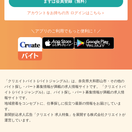
まずは会員登録（無料）
アカウントをお持ちの方 ログインはこちら＞
＼アプリのご利用でもっと便利に！／
アプリ版ダウンロードはこちらから
「クリエイトバイト (バイトジャングル)」は、奈良県大和郡山市・その他の
バイト探し・パート募集情報が満載の求人情報サイトです。 「クリエイトバ
イト (バイトジャングル)」は、バイト探し・パート募集情報が満載の求人情
報サイトです。
地域密着をコンセプトに、仕事探しに役立つ最新の情報をお届けしていま
す。
新聞折込求人広告「クリエイト 求人特集」を展開する株式会社クリエイトが
運営しています。