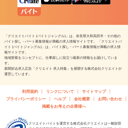
「クリエイトバイト (バイトジャングル)」は、奈良県大和高田市・その他の
バイト探し・パート募集情報が満載の求人情報サイトです。 「クリエイトバ
イト (バイトジャングル)」は、バイト探し・パート募集情報が満載の求人情
報サイトです。
地域密着をコンセプトに、仕事探しに役立つ最新の情報をお届けしていま
す。
新聞折込求人広告「クリエイト 求人特集」を展開する株式会社クリエイトが
運営しています。
利用規約
リンクについて
サイトマップ
プライバシーポリシー
ヘルプ
会社概要
お問い合わせ
掲載をお考えの企業様へ
クリエイトバイトを運営する株式会社クリエイトは一般財団