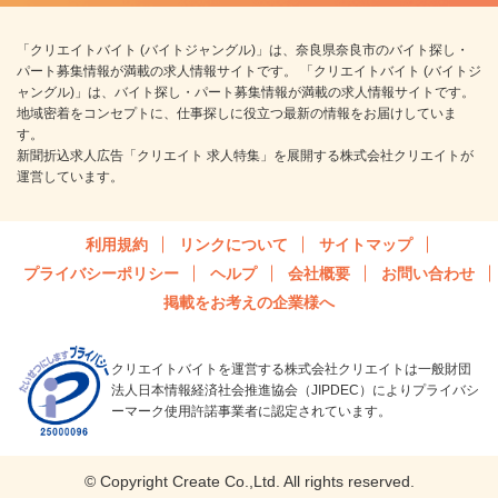
「クリエイトバイト (バイトジャングル)」は、奈良県奈良市のバイト探し・
パート募集情報が満載の求人情報サイトです。 「クリエイトバイト (バイトジ
ャングル)」は、バイト探し・パート募集情報が満載の求人情報サイトです。
地域密着をコンセプトに、仕事探しに役立つ最新の情報をお届けしていま
す。
新聞折込求人広告「クリエイト 求人特集」を展開する株式会社クリエイトが
運営しています。
利用規約
リンクについて
サイトマップ
プライバシーポリシー
ヘルプ
会社概要
お問い合わせ
掲載をお考えの企業様へ
クリエイトバイトを運営する株式会社クリエイトは一般財団
法人日本情報経済社会推進協会（JIPDEC）によりプライバシ
ーマーク使用許諾事業者に認定されています。
© Copyright Create Co.,Ltd. All rights reserved.