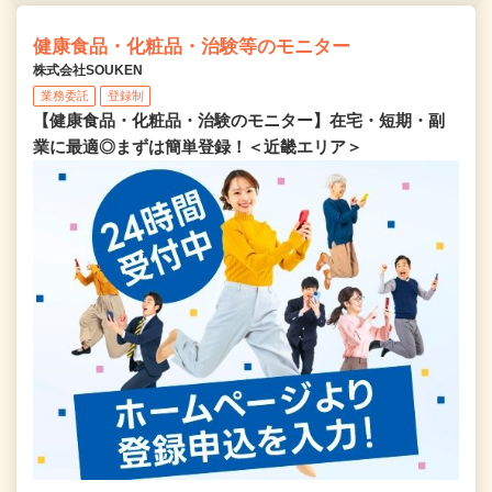
健康食品・化粧品・治験等のモニター
株式会社SOUKEN
業務委託
登録制
【健康食品・化粧品・治験のモニター】在宅・短期・副
業に最適◎まずは簡単登録！＜近畿エリア＞