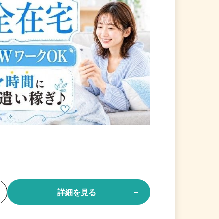
る
詳細を見る