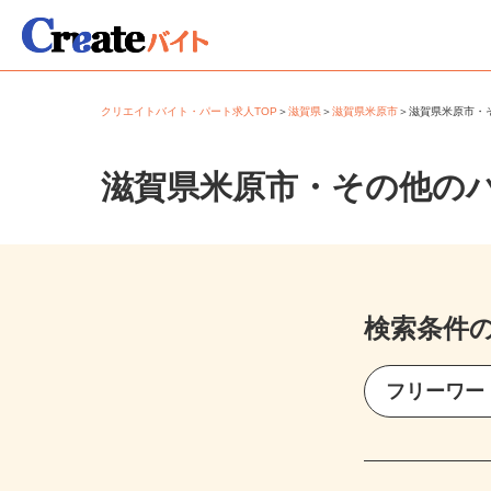
クリエイトバイト・パート求人TOP
＞
滋賀県
＞
滋賀県米原市
＞
滋賀県米原市
滋賀県米原市・その他の
検索条件