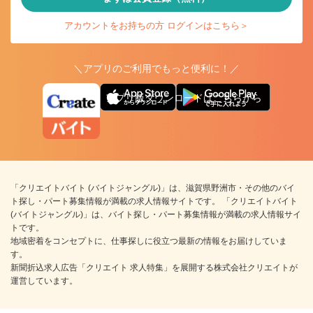
アカウントをお持ちの方 ログインはこちら＞
＼アプリのご利用でもっと便利に！／
アプリ版ダウンロードはこちらから
「クリエイトバイト (バイトジャングル)」は、滋賀県野洲市・その他のバイ
ト探し・パート募集情報が満載の求人情報サイトです。 「クリエイトバイト
(バイトジャングル)」は、バイト探し・パート募集情報が満載の求人情報サイ
トです。
地域密着をコンセプトに、仕事探しに役立つ最新の情報をお届けしていま
す。
新聞折込求人広告「クリエイト 求人特集」を展開する株式会社クリエイトが
運営しています。