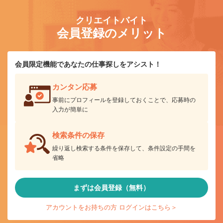
クリエイトバイト
会員登録のメリット
会員限定機能であなたの仕事探しをアシスト！
カンタン応募
事前にプロフィールを登録しておくことで、応募時の
入力が簡単に
検索条件の保存
繰り返し検索する条件を保存して、条件設定の手間を
省略
まずは会員登録（無料）
アカウントをお持ちの方 ログインはこちら＞