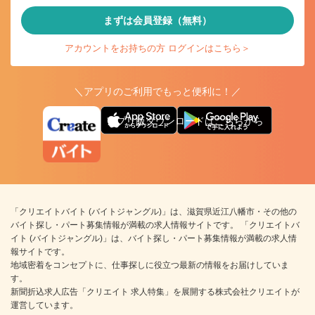
まずは会員登録（無料）
アカウントをお持ちの方 ログインはこちら＞
＼アプリのご利用でもっと便利に！／
アプリ版ダウンロードはこちらから
「クリエイトバイト (バイトジャングル)」は、滋賀県近江八幡市・その他の
バイト探し・パート募集情報が満載の求人情報サイトです。 「クリエイトバ
イト (バイトジャングル)」は、バイト探し・パート募集情報が満載の求人情
報サイトです。
地域密着をコンセプトに、仕事探しに役立つ最新の情報をお届けしていま
す。
新聞折込求人広告「クリエイト 求人特集」を展開する株式会社クリエイトが
運営しています。