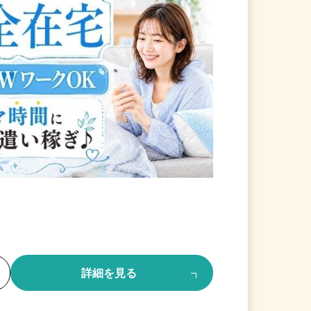
る
詳細を見る