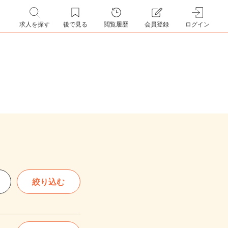
求人を探す
後で見る
閲覧履歴
会員登録
ログイン
絞り込む