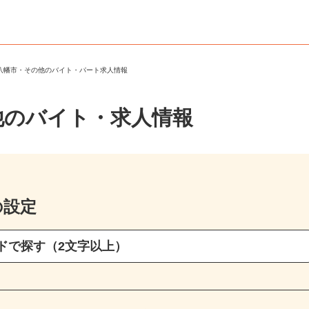
江八幡市・その他のバイト・パート求人情報
他のバイト・求人情報
の設定