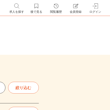
求人を探す
後で見る
閲覧履歴
会員登録
ログイン
絞り込む