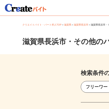
クリエイトバイト・パート求人TOP
＞
滋賀県
＞
滋賀県長浜市
＞
滋賀県長浜市
滋賀県長浜市・その他の
検索条件