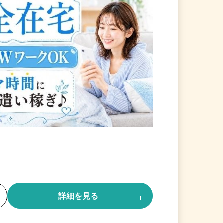
る
詳細を見る