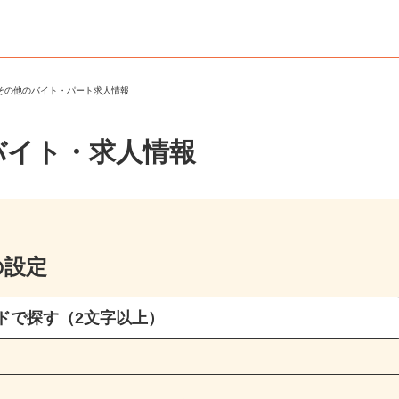
・その他のバイト・パート求人情報
バイト・求人情報
の設定