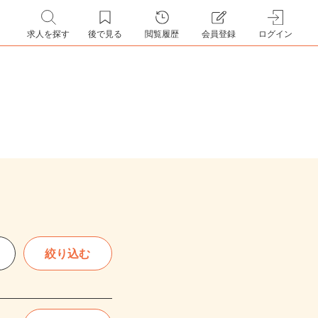
求人を探す
後で見る
閲覧履歴
会員登録
ログイン
絞り込む