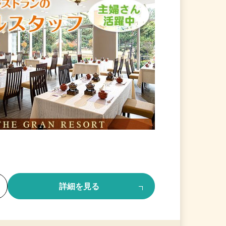
る
詳細を見る