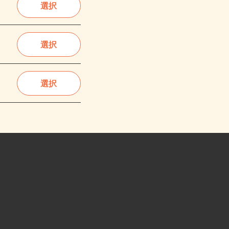
選択
選択
選択