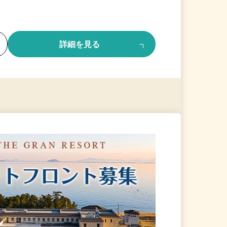
る
詳細を見る