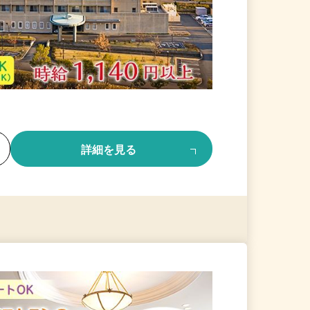
る
詳細を見る