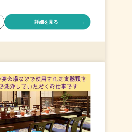
る
詳細を見る