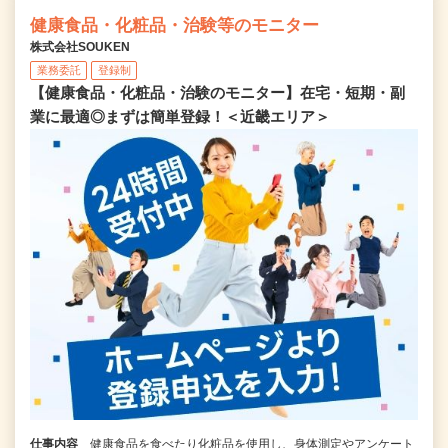
健康食品・化粧品・治験等のモニター
株式会社SOUKEN
業務委託
登録制
【健康食品・化粧品・治験のモニター】在宅・短期・副
業に最適◎まずは簡単登録！＜近畿エリア＞
仕事内容
健康食品を食べたり化粧品を使用し、身体測定やアンケート