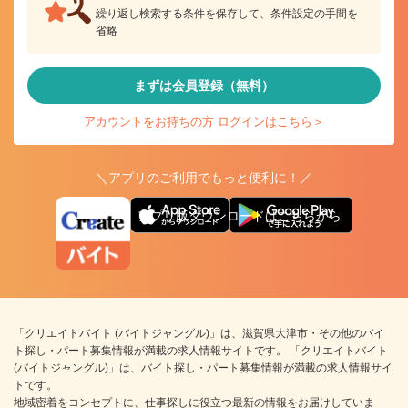
繰り返し検索する条件を保存して、条件設定の手間を
省略
まずは会員登録（無料）
アカウントをお持ちの方 ログインはこちら＞
＼アプリのご利用でもっと便利に！／
アプリ版ダウンロードはこちらから
「クリエイトバイト (バイトジャングル)」は、滋賀県大津市・その他のバイ
ト探し・パート募集情報が満載の求人情報サイトです。 「クリエイトバイト
(バイトジャングル)」は、バイト探し・パート募集情報が満載の求人情報サイ
トです。
地域密着をコンセプトに、仕事探しに役立つ最新の情報をお届けしていま