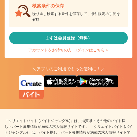
検索条件の保存
繰り返し検索する条件を保存して、条件設定の手間を
省略
まずは会員登録（無料）
アカウントをお持ちの方 ログインはこちら＞
＼アプリのご利用でもっと便利に！／
アプリ版ダウンロードはこちらから
「クリエイトバイト (バイトジャングル)」は、滋賀県・その他のバイト探
し・パート募集情報が満載の求人情報サイトです。 「クリエイトバイト (バイ
トジャングル)」は、バイト探し・パート募集情報が満載の求人情報サイトで