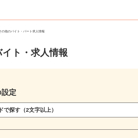
・その他のバイト・パート求人情報
バイト・求人情報
の設定