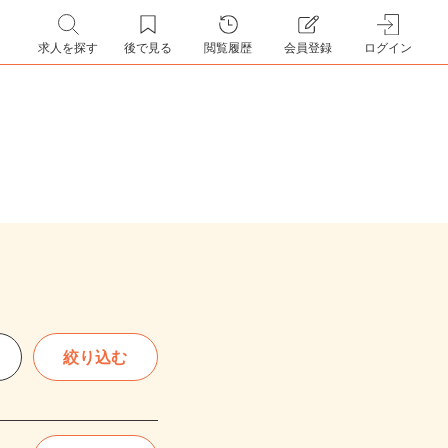
求人を探す
後で見る
閲覧履歴
会員登録
ログイン
絞り込む