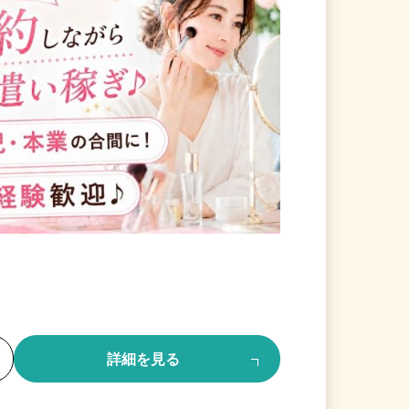
る
詳細を見る