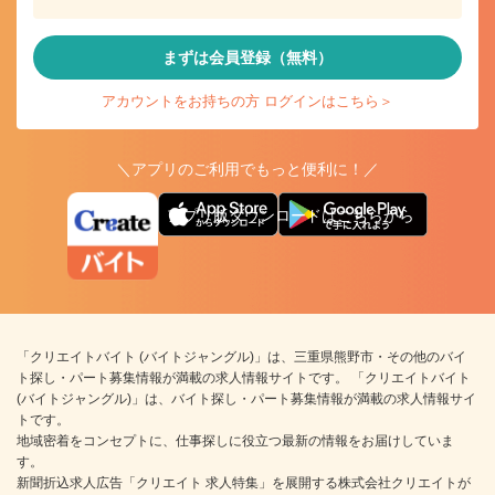
まずは会員登録（無料）
アカウントをお持ちの方 ログインはこちら＞
＼アプリのご利用でもっと便利に！／
アプリ版ダウンロードはこちらから
「クリエイトバイト (バイトジャングル)」は、三重県熊野市・その他のバイ
ト探し・パート募集情報が満載の求人情報サイトです。 「クリエイトバイト
(バイトジャングル)」は、バイト探し・パート募集情報が満載の求人情報サイ
トです。
地域密着をコンセプトに、仕事探しに役立つ最新の情報をお届けしていま
す。
新聞折込求人広告「クリエイト 求人特集」を展開する株式会社クリエイトが