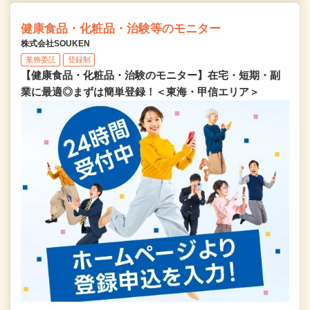
健康食品・化粧品・治験等のモニター
株式会社SOUKEN
業務委託
登録制
【健康食品・化粧品・治験のモニター】在宅・短期・副
業に最適◎まずは簡単登録！＜東海・甲信エリア＞