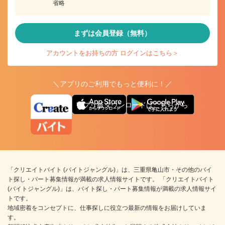
省略
まずは会員登録（無料）
アカウントをお持ちの方 ログインはこちら＞
＼アプリのご利用でもっと便利に！／
アプリ版ダウンロードはこちらから
「クリエイトバイト (バイトジャングル)」は、三重県亀山市・その他のバイ
ト探し・パート募集情報が満載の求人情報サイトです。 「クリエイトバイト
(バイトジャングル)」は、バイト探し・パート募集情報が満載の求人情報サイ
トです。
地域密着をコンセプトに、仕事探しに役立つ最新の情報をお届けしていま
す。