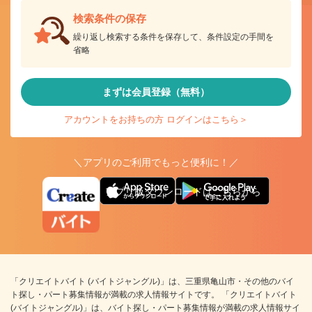
検索条件の保存
繰り返し検索する条件を保存して、条件設定の手間を
省略
まずは会員登録（無料）
アカウントをお持ちの方 ログインはこちら＞
＼アプリのご利用でもっと便利に！／
アプリ版ダウンロードはこちらから
「クリエイトバイト (バイトジャングル)」は、三重県亀山市・その他のバイ
ト探し・パート募集情報が満載の求人情報サイトです。 「クリエイトバイト
(バイトジャングル)」は、バイト探し・パート募集情報が満載の求人情報サイ