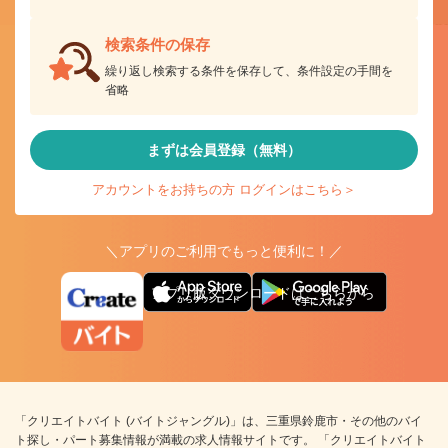
検索条件の保存
繰り返し検索する条件を保存して、条件設定の手間を
省略
まずは会員登録（無料）
アカウントをお持ちの方 ログインはこちら＞
＼アプリのご利用でもっと便利に！／
アプリ版ダウンロードはこちらから
「クリエイトバイト (バイトジャングル)」は、三重県鈴鹿市・その他のバイ
ト探し・パート募集情報が満載の求人情報サイトです。 「クリエイトバイト