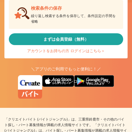
検索条件の保存
繰り返し検索する条件を保存して、条件設定の手間を
省略
まずは会員登録（無料）
アカウントをお持ちの方 ログインはこちら＞
＼アプリのご利用でもっと便利に！／
アプリ版ダウンロードはこちらから
「クリエイトバイト (バイトジャングル)」は、三重県鈴鹿市・その他のバイ
ト探し・パート募集情報が満載の求人情報サイトです。 「クリエイトバイト
(バイトジャングル)」は、バイト探し・パート募集情報が満載の求人情報サイ